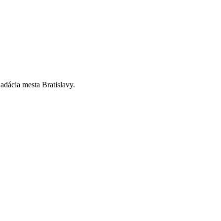
dácia mesta Bratislavy.