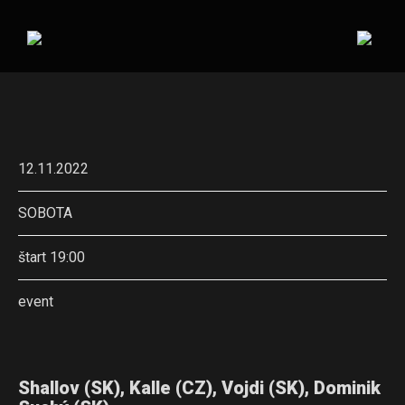
12.11.2022
SOBOTA
štart 19:00
event
Shallov (SK), Kalle (CZ), Vojdi (SK), Dominik