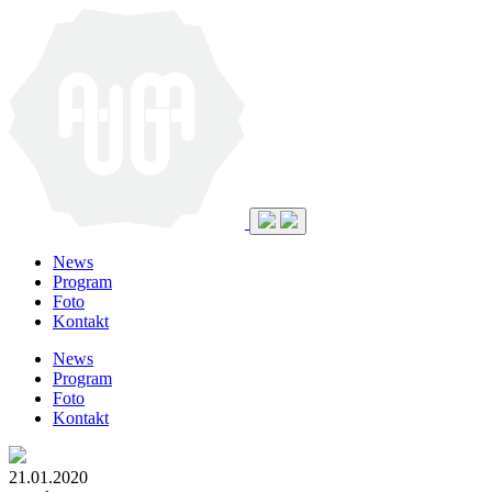
News
Program
Foto
Kontakt
News
Program
Foto
Kontakt
21.01.2020