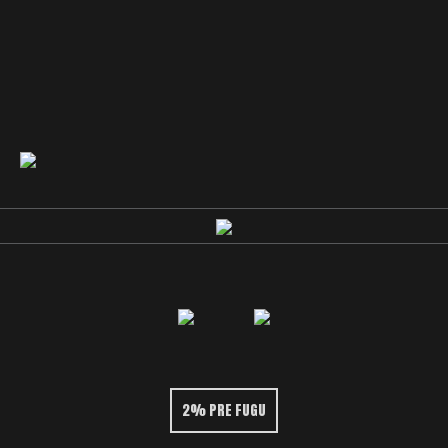
2% PRE FUGU