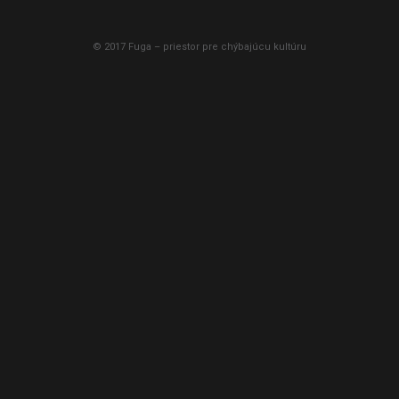
© 2017 Fuga – priestor pre chýbajúcu kultúru