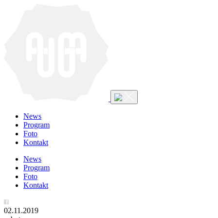
News
Program
Foto
Kontakt
News
Program
Foto
Kontakt
02.11.2019