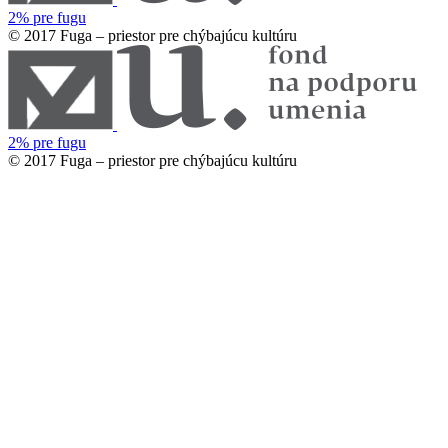
2% pre fugu
© 2017 Fuga – priestor pre chýbajúcu kultúru
2% pre fugu
© 2017 Fuga – priestor pre chýbajúcu kultúru