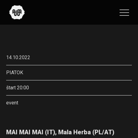
14.10.2022
PIATOK
štart 20:00
event
MAI MAI MAI (IT), Mala Herba (PL/AT)