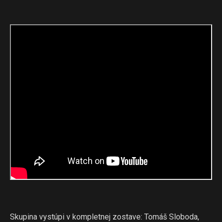
Skupina vystúpi v kompletnej zostave: Tomáš Sloboda,