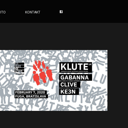
OTO
KONTAKT