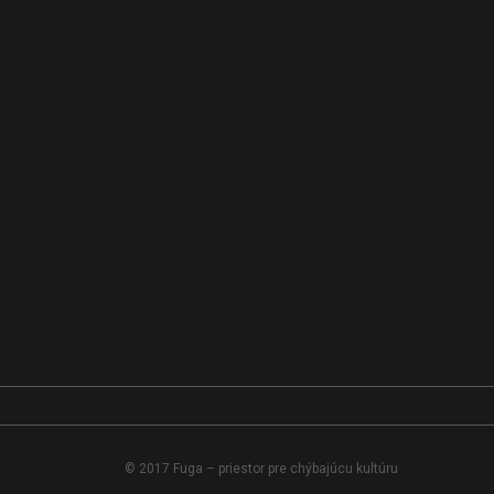
© 2017 Fuga – priestor pre chýbajúcu kultúru