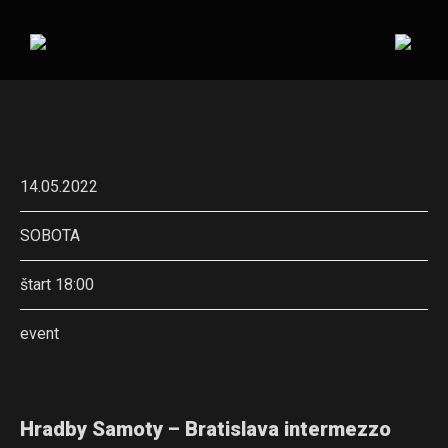
14.05.2022
SOBOTA
štart 18:00
event
Hradby Samoty – Bratislava intermezzo