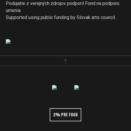
Podujatie z verejných zdrojov podporil Fond na podporu
umenia.
Supported using public funding by Slovak arts council.
2% PRE FUGU