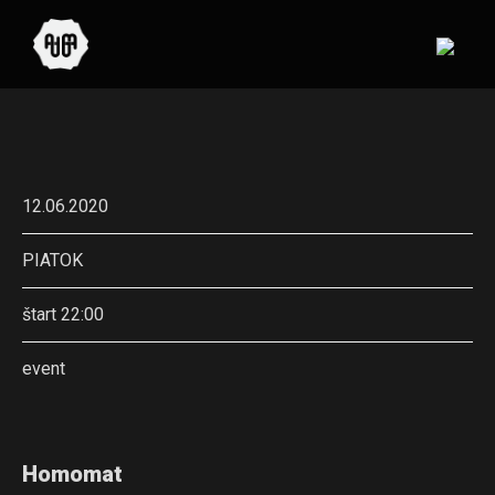
12.06.2020
PIATOK
štart 22:00
event
Homomat