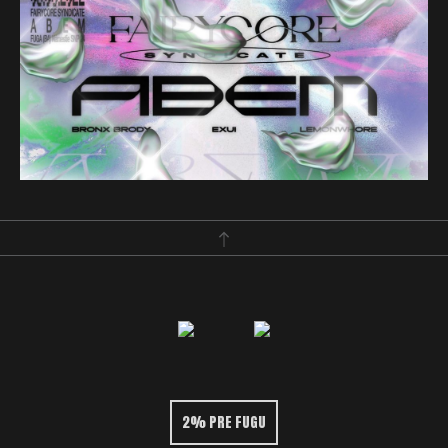
2% PRE FUGU