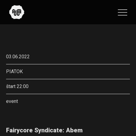
03.06.2022
PIATOK
štart 22:00
event
Fairycore Syndicate: Abem