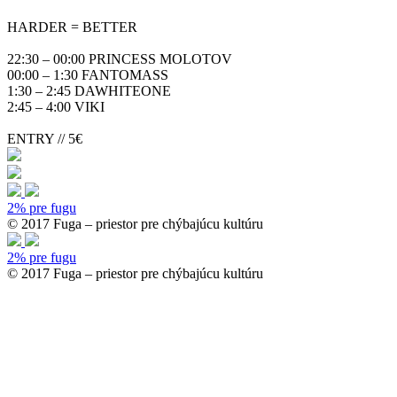
HARDER = BETTER
22:30 – 00:00 PRINCESS MOLOTOV
00:00 – 1:30 FANTOMASS
1:30 – 2:45 DAWHITEONE
2:45 – 4:00 VIKI
ENTRY // 5€
2% pre fugu
© 2017 Fuga – priestor pre chýbajúcu kultúru
2% pre fugu
© 2017 Fuga – priestor pre chýbajúcu kultúru