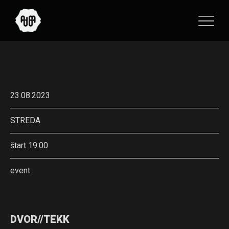
23.08.2023
STREDA
štart 19:00
event
DVOR//TEKK