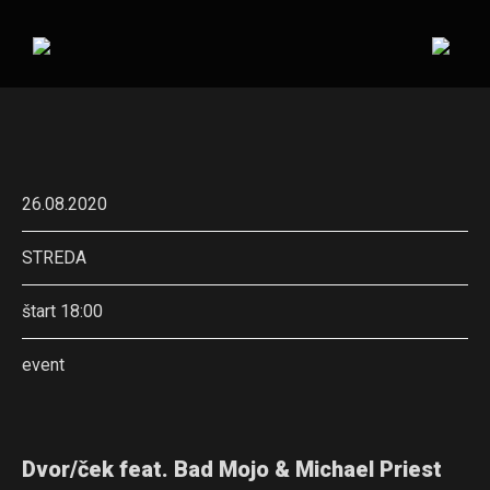
26.08.2020
STREDA
štart 18:00
event
Dvor/ček feat. Bad Mojo & Michael Priest