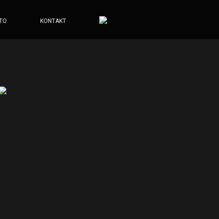
TO
KONTAKT