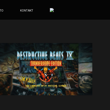
TO
KONTAKT