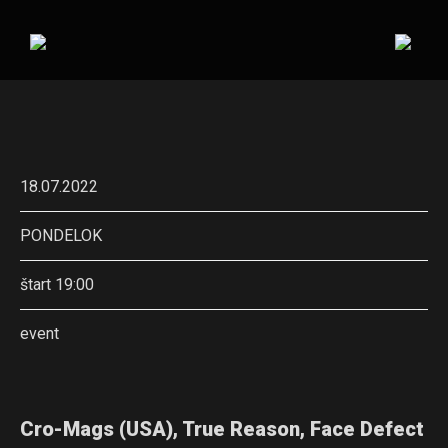
18.07.2022
PONDELOK
štart 19:00
event
Cro-Mags (USA), True Reason, Face Defect