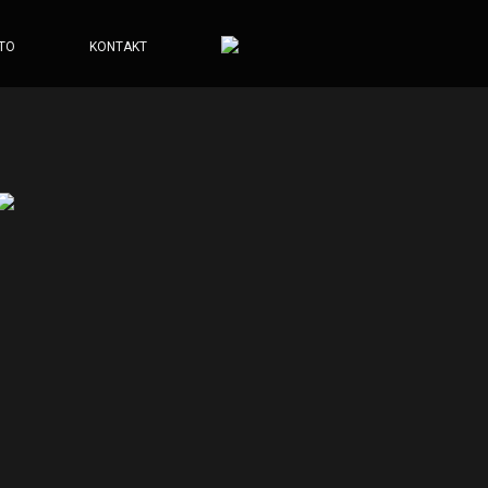
TO
KONTAKT