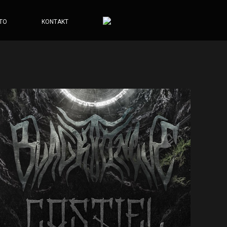
TO
KONTAKT