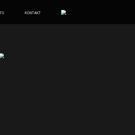
TO
KONTAKT