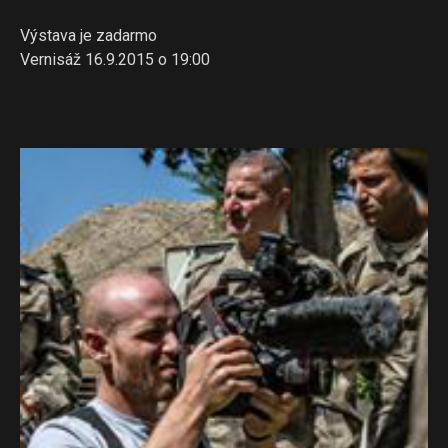
Výstava je zadarmo
Vernisáž 16.9.2015 o 19:00