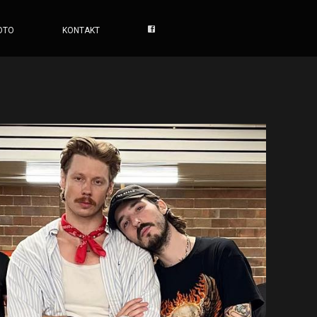
OTO
KONTAKT