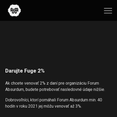
Darujte Fuge 2%
Ak chcete venovať 2% z daní pre organizáciu Forum
Absurdum, budete potrebovať nasledovné údaje nižšie.
Dobrovoľníci, ktorí pomáhali Forum Absurdum min. 40
hodín v roku 2021 jej môžu venovať až 3%.