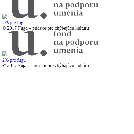
2% pre fugu
© 2017 Fuga – priestor pre chýbajúcu kultúru
2% pre fugu
© 2017 Fuga – priestor pre chýbajúcu kultúru