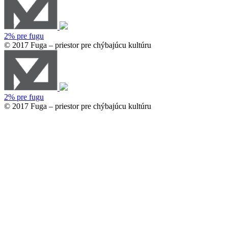
2% pre fugu
© 2017 Fuga – priestor pre chýbajúcu kultúru
2% pre fugu
© 2017 Fuga – priestor pre chýbajúcu kultúru