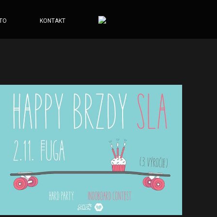
TO
KONTAKT