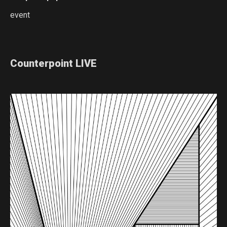
event
Counterpoint LIVE