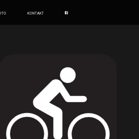
OTO
KONTAKT