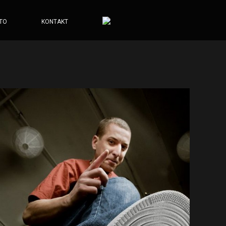
TO
KONTAKT